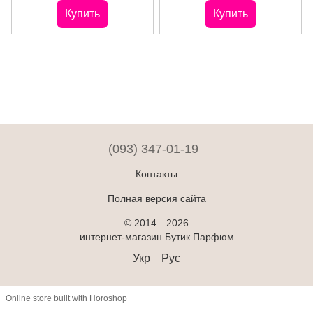
Купить
Купить
(093) 347-01-19
Контакты
Полная версия сайта
© 2014—2026
интернет-магазин Бутик Парфюм
Укр
Рус
Online store built with Horoshop