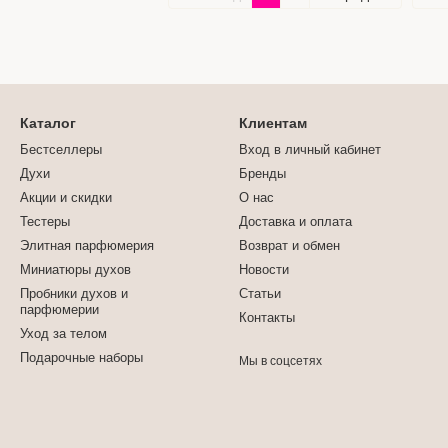
Каталог
Клиентам
Бестселлеры
Вход в личный кабинет
Духи
Бренды
Акции и скидки
О нас
Тестеры
Доставка и оплата
Элитная парфюмерия
Возврат и обмен
Миниатюры духов
Новости
Пробники духов и
Статьи
парфюмерии
Контакты
Уход за телом
Подарочные наборы
Мы в соцсетях