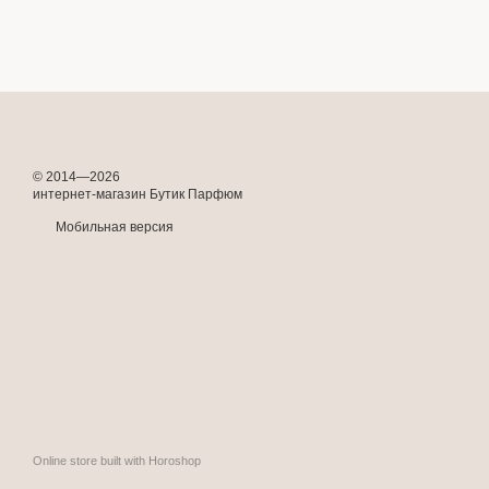
© 2014—2026
интернет-магазин Бутик Парфюм
Мобильная версия
Online store built with Horoshop