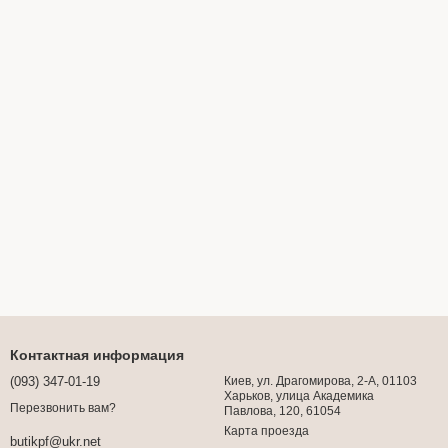
Контактная информация
(093) 347-01-19
Киев, ул. Драгомирова, 2-А, 01103
Харьков, улица Академика
Перезвонить вам?
Павлова, 120, 61054
Карта проезда
butikpf@ukr.net