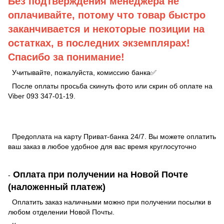
Без подтверждения менеджера не
оплачивайте, потому что товар быстро
заканчивается и некоторые позиции на
остатках, в последних экземплярах!
Спасибо за понимание!
Учитывайте, пожалуйста, комиссию банка✅
После оплаты просьба скинуть фото или скрин об оплате на
Viber 093 347-01-19.
Предоплата на карту Приват-банка 24/7. Вы можете оплатить
ваш заказ в любое удобное для вас время круглосуточно
Оплата при получении на Новой Почте
-
(наложенный платеж)
Оплатить заказ наличными можно при получении посылки в
любом отделении Новой Почты.