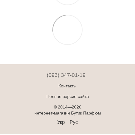
(093) 347-01-19
Контакты
Полная версия сайта
© 2014—2026
интернет-магазин Бутик Парфюм
Укр
Рус