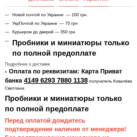
Новой почтой по Украине — 100 грн.
УкрПочтой по Украине — 70 грн
Курьером до дверей — 350 грн.
Пробники и миниатюры только
по полной предоплате
Подробнее о доставке
- Оплата по реквизитам: Карта Приват
4149 6293 7880 1138
банка
получатель Ковалёва
Светлана.
Пробники и миниатюры только
по полной предоплате
Перед оплатой дождитесь
подтверждения наличия от менеджера!