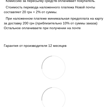
Комиссию за пересылку средств оплачивает покупатель.
Стоимость перевода наложенного платежа Новой почты
составляет 20 грн + 2% от суммы.
При наложенном платеже минимальная предоплата на карту
за доставку 200 грн (приблизительно 10% от суммы заказа)
Остальное оплачиваете при получении на почте
Гарантия от производителя 12 месяцев