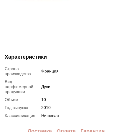
Характеристики
Страна
Франция
производства
Вид
парфюмерной
Духи
продукции
Объем
10
Год выпуска
2010
Классификация
Нишевая
Доставка
Оплата
Гарантия