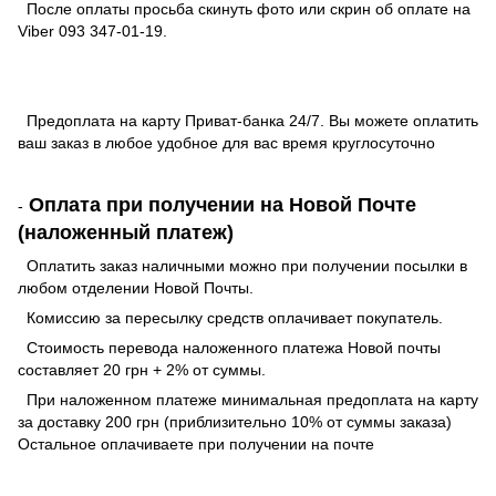
После оплаты просьба скинуть фото или скрин об оплате на
Viber 093 347-01-19.
Предоплата на карту Приват-банка 24/7. Вы можете оплатить
ваш заказ в любое удобное для вас время круглосуточно
Оплата при получении на Новой Почте
-
(наложенный платеж)
Оплатить заказ наличными можно при получении посылки в
любом отделении Новой Почты.
Комиссию за пересылку средств оплачивает покупатель.
Стоимость перевода наложенного платежа Новой почты
составляет 20 грн + 2% от суммы.
При наложенном платеже минимальная предоплата на карту
за доставку 200 грн (приблизительно 10% от суммы заказа)
Остальное оплачиваете при получении на почте