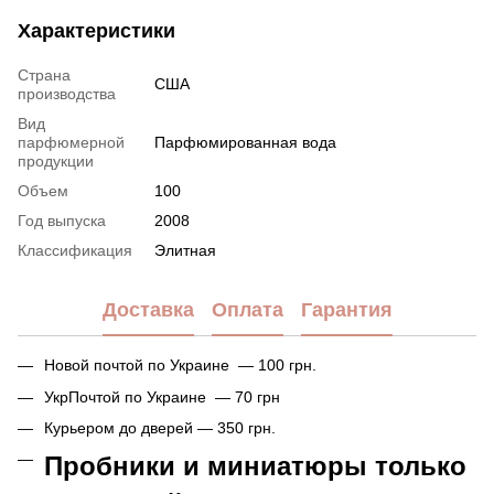
Характеристики
Страна
США
производства
Вид
парфюмерной
Парфюмированная вода
продукции
Объем
100
Год выпуска
2008
Классификация
Элитная
Доставка
Оплата
Гарантия
Новой почтой по Украине — 100 грн.
УкрПочтой по Украине — 70 грн
Курьером до дверей — 350 грн.
Пробники и миниатюры только