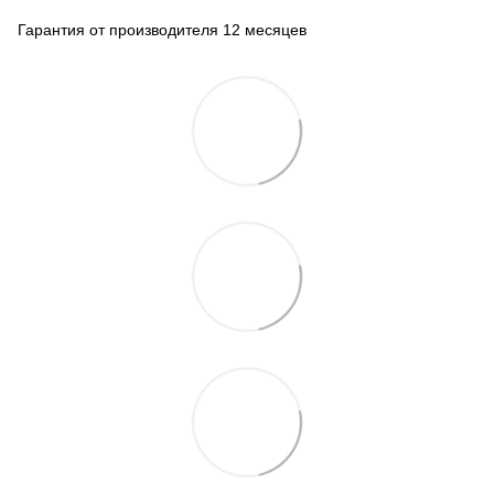
Гарантия от производителя 12 месяцев