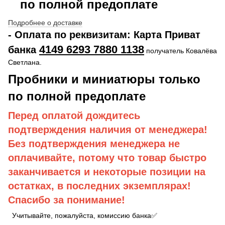
по полной предоплате
Подробнее о доставке
- Оплата по реквизитам: Карта Приват
4149 6293 7880 1138
банка
получатель Ковалёва
Светлана.
Пробники и миниатюры только
по полной предоплате
Перед оплатой дождитесь
подтверждения наличия от менеджера!
Без подтверждения менеджера не
оплачивайте, потому что товар быстро
заканчивается и некоторые позиции на
остатках, в последних экземплярах!
Спасибо за понимание!
Учитывайте, пожалуйста, комиссию банка✅