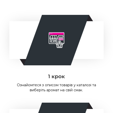
1 крок
Ознайомтеся з описом товарів у каталозі та
виберіть аромат на свій смак.