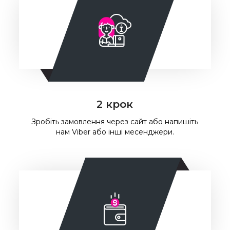
2 крок
Зробіть замовлення через сайт або напишіть
нам Viber або інші месенджери.