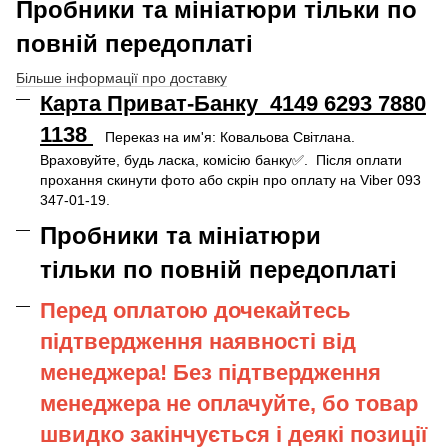
Пробники та мініатюри тільки по
повній передоплаті
Більше інформації про доставку
Карта Приват-Банку 4149 6293 7880
1138
Переказ на им'я: Ковальова Світлана.
Враховуйте, будь ласка, комісію банку✅. Після оплати
прохання скинути фото або скрін про оплату на Viber 093
347-01-19.
Пробники та мініатюри
тільки по повній передоплаті
Перед оплатою дочекайтесь
підтвердження наявності від
менеджера! Без підтвердження
менеджера не оплачуйте, бо товар
швидко закінчується і деякі позиції