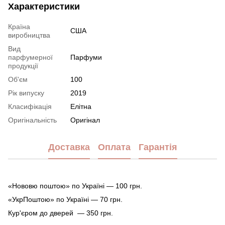
Характеристики
Країна
США
виробництва
Вид
парфумерної
Парфуми
продукції
Об'єм
100
Рік випуску
2019
Класифікація
Елітна
Оригінальність
Оригінал
Доставка
Оплата
Гарантія
«Нововю поштою» по Україні — 100 грн.
«УкрПоштою» по Україні — 70 грн.
Кур'єром до дверей — 350 грн.