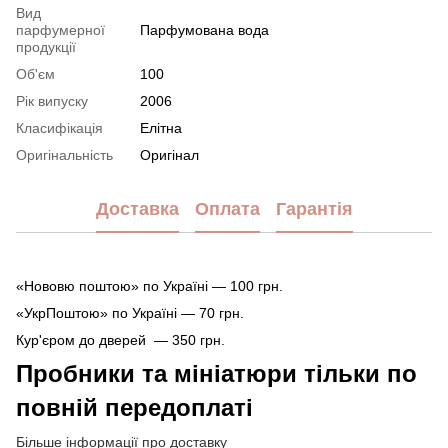
Вид
парфумерної
Парфумована вода
продукції
Об'єм
100
Рік випуску
2006
Класифікація
Елітна
Оригінальність
Оригінал
Доставка
Оплата
Гарантія
«Нововю поштою» по Україні — 100 грн.
«УкрПоштою» по Україні — 70 грн.
Кур'єром до дверей — 350 грн.
Пробники та мініатюри тільки по
повній передоплаті
Більше інформації про доставку