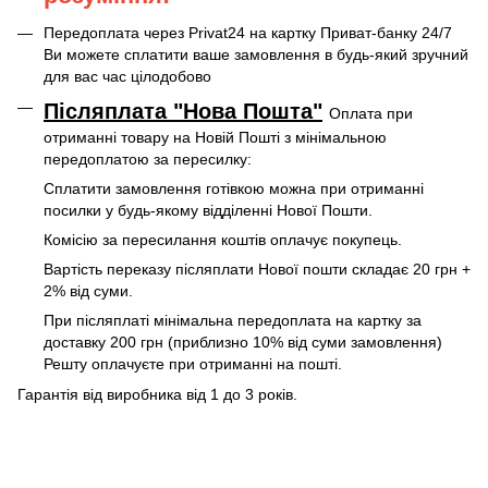
Передоплата через Privat24 на картку Приват-банку 24/7
Ви можете сплатити ваше замовлення в будь-який зручний
для вас час цілодобово
Післяплата "Нова Пошта"
Оплата при
отриманні товару на Новій Пошті
з мінімальною
передоплатою за пересилку:
Сплатити замовлення готівкою можна при отриманні
посилки у будь-якому відділенні Нової Пошти.
Комісію за пересилання коштів оплачує покупець.
Вартість переказу післяплати Нової пошти складає 20 грн +
2% від суми.
При післяплаті мінімальна передоплата на картку за
доставку 200 грн (приблизно 10% від суми замовлення)
Решту оплачуєте при отриманні на пошті.
Гарантія від виробника від 1 до 3 років.