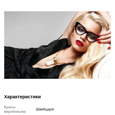
Характеристики
Країна
Швейцарія
виробництва