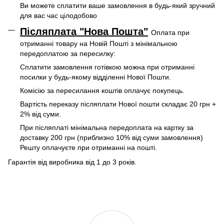
Ви можете сплатити ваше замовлення в будь-який зручний
для вас час цілодобово
Післяплата "Нова Пошта"
Оплата при
отриманні товару на Новій Пошті
з мінімальною
передоплатою за пересилку:
Сплатити замовлення готівкою можна при отриманні
посилки у будь-якому відділенні Нової Пошти.
Комісію за пересилання коштів оплачує покупець.
Вартість переказу післяплати Нової пошти складає 20 грн +
2% від суми.
При післяплаті мінімальна передоплата на картку за
доставку 200 грн (приблизно 10% від суми замовлення)
Решту оплачуєте при отриманні на пошті.
Гарантія від виробника від 1 до 3 років.