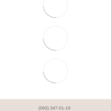
(093) 347-01-19