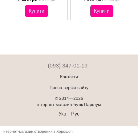
Золота Роза
Gold
Купити
Купити
(093) 347-01-19
Контакти
Повна версія сайту
© 2014—2026
інтернет-магазин Бутік Парфум
Укр
Рус
Інтернет-магазин створений з Хорошоп