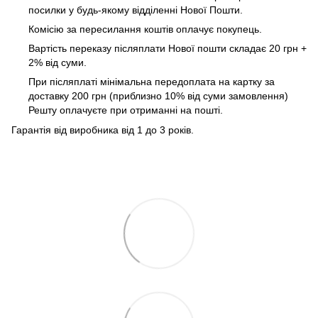
посилки у будь-якому відділенні Нової Пошти.
Комісію за пересилання коштів оплачує покупець.
Вартість переказу післяплати Нової пошти складає 20 грн +
2% від суми.
При післяплаті мінімальна передоплата на картку за
доставку 200 грн (приблизно 10% від суми замовлення)
Решту оплачуєте при отриманні на пошті.
Гарантія від виробника від 1 до 3 років.