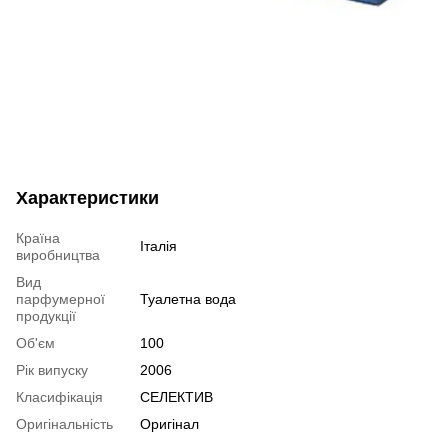
Характеристики
Країна
Італія
виробництва
Вид
парфумерної
Туалетна вода
продукції
Об'єм
100
Рік випуску
2006
Класифікація
СЕЛЕКТИВ
Оригінальність
Оригінал