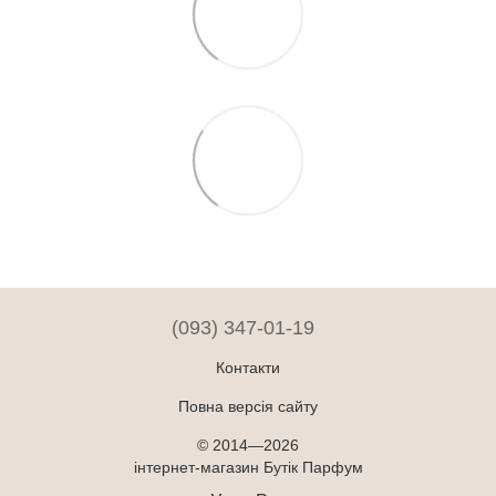
(093) 347-01-19
Контакти
Повна версія сайту
© 2014—2026
інтернет-магазин Бутік Парфум