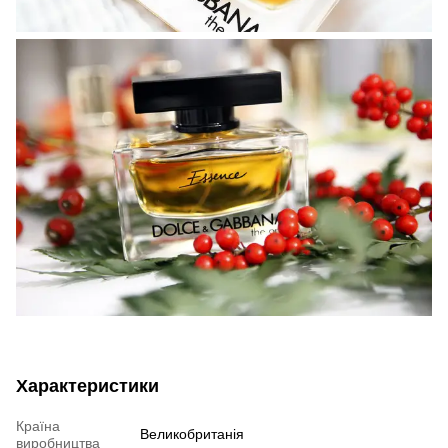
Характеристики
Країна
Великобританія
виробництва