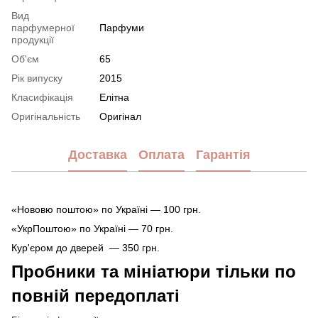
Вид
парфумерної
Парфуми
продукції
Об'єм
65
Рік випуску
2015
Класифікація
Елітна
Оригінальність
Оригінал
Доставка
Оплата
Гарантія
«Нововю поштою» по Україні — 100 грн.
«УкрПоштою» по Україні — 70 грн.
Кур'єром до дверей — 350 грн.
Пробники та мініатюри тільки по
повній передоплаті