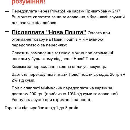
розуміння!
Передоплата через Privat24 на картку Приват-банку 24/7
Ви можете сплатити ваше замовлення в будь-який зручний
для вас час цілодобово
Післяплата "Нова Пошта"
Оплата при
отриманні товару на Новій Пошті
з мінімальною
передоплатою за пересилку:
Сплатити замовлення готівкою можна при отриманні
посилки у будь-якому відділенні Нової Пошти.
Комісію за пересилання коштів оплачує покупець.
Вартість переказу післяплати Нової пошти складає 20 грн +
2% від суми.
При післяплаті мінімальна передоплата на картку за
доставку 200 грн (приблизно 10% від суми замовлення)
Решту оплачуєте при отриманні на пошті.
Гарантія від виробника від 1 до 3 років.